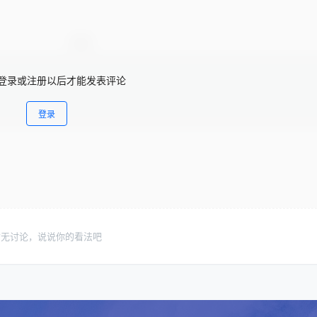
登录或注册以后才能发表评论
登录
暂无讨论，说说你的看法吧