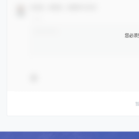
欢迎您，新朋友，感谢参与互动！
您必须