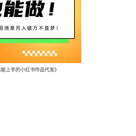
也能上手的小红书作品代发》