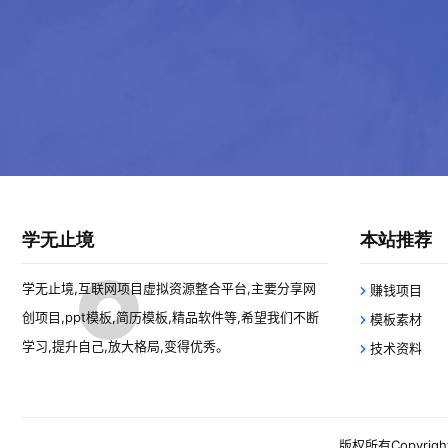
学无止境
本站推荐
学无止境,互联网项目虚拟资源整合平台,主要分享网
赚钱项目
创项目,ppt模板,简历模板,精品软件等,希望我们不断
模板素材
学习,提升自己,放大格局,变得优秀。
技术资料
版权所有Copyright