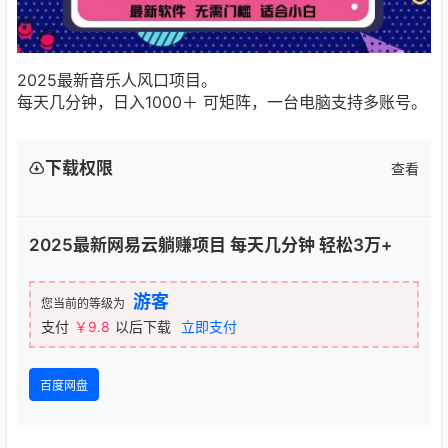
2025最新音乐人风口项目。
每天几分钟，日入1000＋ 可矩阵，一台电脑支持多账号。
下载权限
查看
2025最新网易云躺赚项目 每天几分钟 轻松3万+
游客
您当前的等级为
支付
￥9.8
以后下载
立即支付
百度网盘