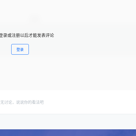
登录或注册以后才能发表评论
登录
暂无讨论，说说你的看法吧