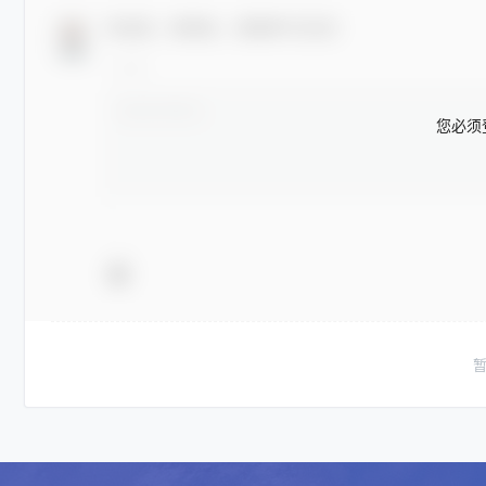
欢迎您，新朋友，感谢参与互动！
您必须