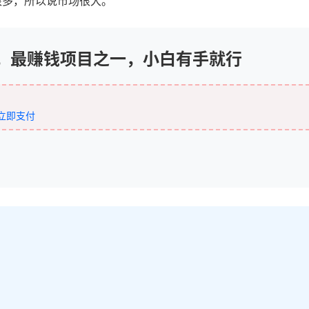
很多，所以说市场很大。
万，最赚钱项目之一，小白有手就行
立即支付