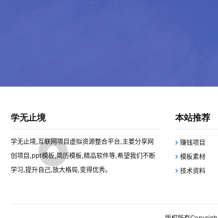
学无止境
本站推荐
学无止境,互联网项目虚拟资源整合平台,主要分享网
赚钱项目
创项目,ppt模板,简历模板,精品软件等,希望我们不断
模板素材
学习,提升自己,放大格局,变得优秀。
技术资料
版权所有Copyright